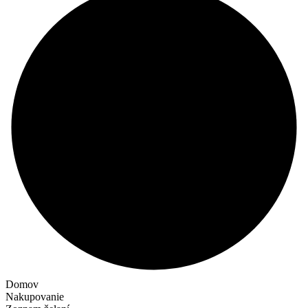
Domov
Nakupovanie