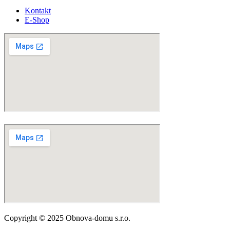
Kontakt
E-Shop
Copyright © 2025 Obnova-domu s.r.o.