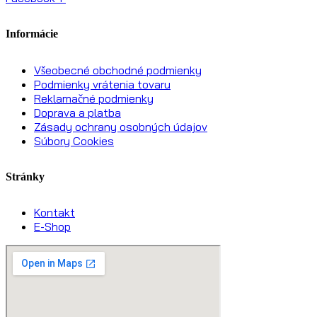
Informácie
Všeobecné obchodné podmienky
Podmienky vrátenia tovaru
Reklamačné podmienky
Doprava a platba
Zásady ochrany osobných údajov
Súbory Cookies
Stránky
Kontakt
E-Shop