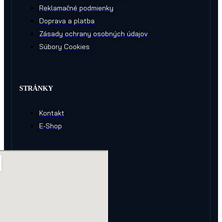
Reklamačné podmienky
Doprava a platba
Zásady ochrany osobných údajov
Súbory Cookies
STRÁNKY
Kontakt
E-Shop